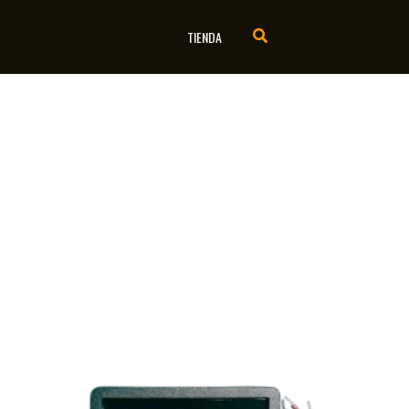
TIENDA