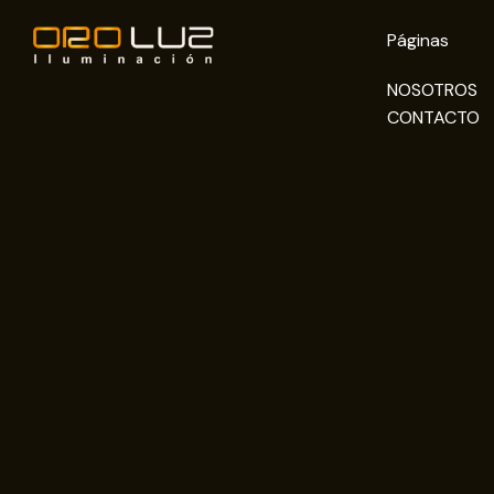
Páginas
NOSOTROS
CONTACTO