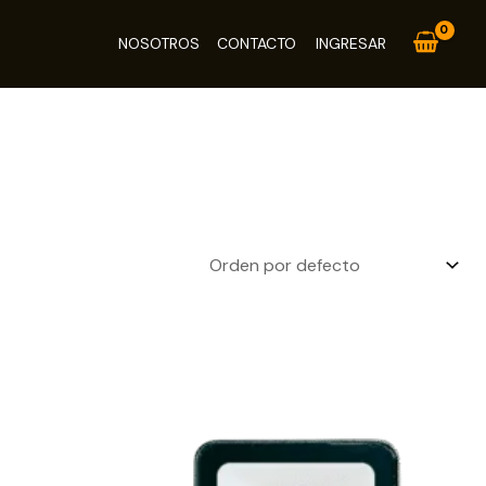
NOSOTROS
CONTACTO
INGRESAR