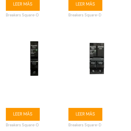
LEER MÁS
LEER MÁS
Breakers Square-D
Breakers Square-D
Breaker enchufable Square-
Breaker enchufable Square-
D 1P 63A
D 2P 16A
LEER MÁS
LEER MÁS
Breakers Square-D
Breakers Square-D