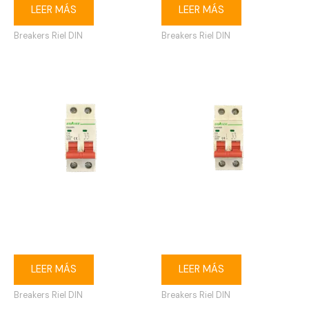
LEER MÁS
LEER MÁS
Breakers Riel DIN
Breakers Riel DIN
Breaker riel DIN 2P 16A
Breaker riel DIN 2P 20A
Ebasee
Ebasee
LEER MÁS
LEER MÁS
Breakers Riel DIN
Breakers Riel DIN