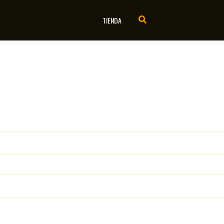
TIENDA