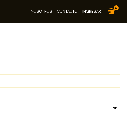
NOSOTROS
CONTACTO
INGRESAR