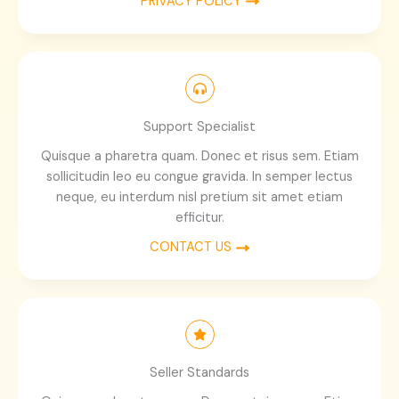
PRIVACY POLICY
Support Specialist
Quisque a pharetra quam. Donec et risus sem. Etiam
sollicitudin leo eu congue gravida. In semper lectus
neque, eu interdum nisl pretium sit amet etiam
efficitur.
CONTACT US
Seller Standards