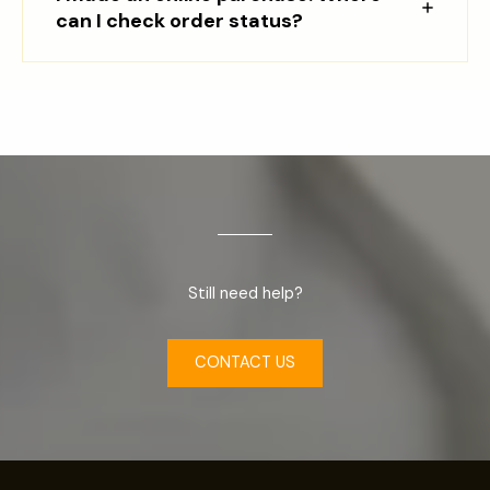
can I check order status?
Still need help?
CONTACT US