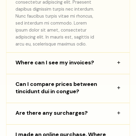
consectetur adipiscing elit. Praesent
dapibus dignissim turpis nec interdum.
Nunc faucibus turpis vitae mi rhoncus,
sed interdum mi commodo. Lorem
ipsum dolor sit amet, consectetur
adipiscing elit. In mauris est, sagittis id
arcu eu, scelerisque maximus odio.
Where can I see my invoices?
Can I compare prices between
tincidunt dui in congue?
Are there any surcharges?
I made an online purchase. Where