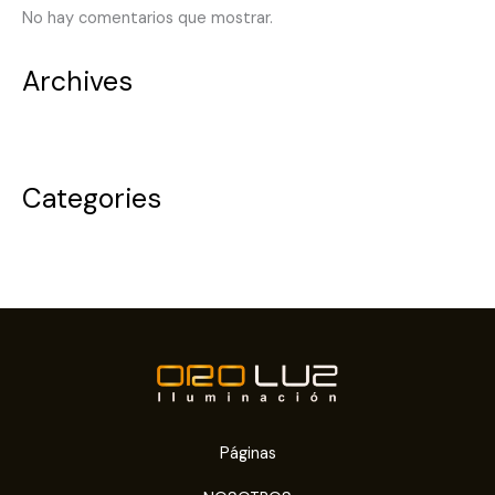
No hay comentarios que mostrar.
Archives
noviembre 2025
Categories
Uncategorized
Páginas