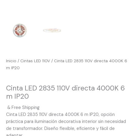
Inicio
/
Cintas LED 110V
/ Cinta LED 2835 110V directa 4000K 6
m IP20
Cintas LED 110V
Cinta LED 2835 110V directa 4000K 6
m IP20
& Free Shipping
Cinta LED 2835 110V directa 4000K 6 m IP20, opción
práctica para iluminación decorativa interior sin necesidad
de transformador. Diseño flexible, eficiente y fácil de
adaptar.