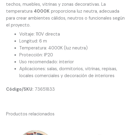
techos, muebles, vitrinas y zonas decorativas. La
temperatura
4000K
proporciona luz neutra, adecuada
para crear ambientes cálidos, neutros o funcionales según
el proyecto.
Voltaje: 110V directa
Longitud: 6 m
Temperatura: 4000K (luz neutra)
Protección: IP20
Uso recomendado: interior
Aplicaciones: salas, dormitorios, vitrinas, repisas,
locales comerciales y decoración de interiores
Código/SKU:
73651833
Productos relacionados