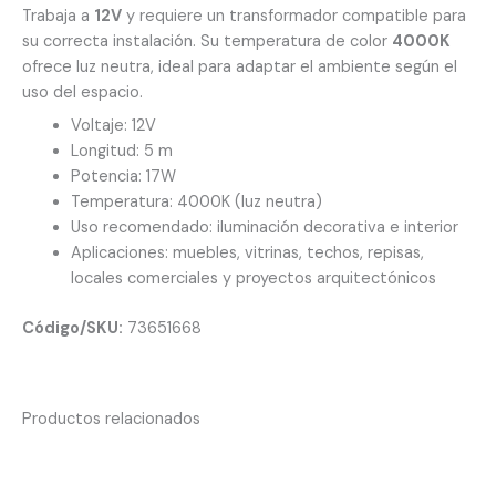
Trabaja a
12V
y requiere un transformador compatible para
su correcta instalación. Su temperatura de color
4000K
ofrece luz neutra, ideal para adaptar el ambiente según el
uso del espacio.
Voltaje: 12V
Longitud: 5 m
Potencia: 17W
Temperatura: 4000K (luz neutra)
Uso recomendado: iluminación decorativa e interior
Aplicaciones: muebles, vitrinas, techos, repisas,
locales comerciales y proyectos arquitectónicos
Código/SKU:
73651668
Productos relacionados