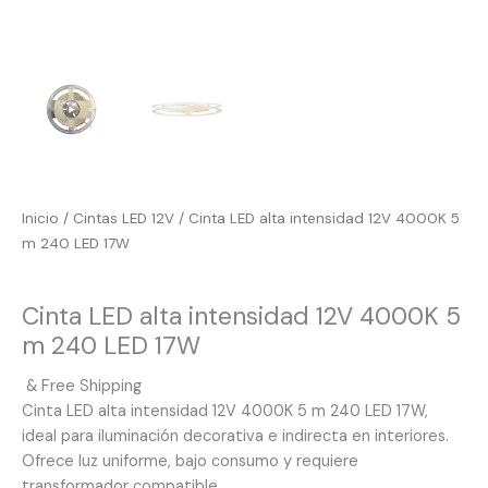
Inicio
/
Cintas LED 12V
/ Cinta LED alta intensidad 12V 4000K 5
m 240 LED 17W
Cintas LED 12V
Cinta LED alta intensidad 12V 4000K 5
m 240 LED 17W
& Free Shipping
Cinta LED alta intensidad 12V 4000K 5 m 240 LED 17W,
ideal para iluminación decorativa e indirecta en interiores.
Ofrece luz uniforme, bajo consumo y requiere
transformador compatible.