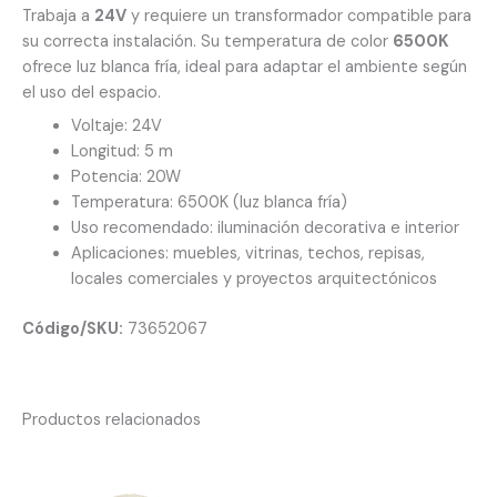
Trabaja a
24V
y requiere un transformador compatible para
su correcta instalación. Su temperatura de color
6500K
ofrece luz blanca fría, ideal para adaptar el ambiente según
el uso del espacio.
Voltaje: 24V
Longitud: 5 m
Potencia: 20W
Temperatura: 6500K (luz blanca fría)
Uso recomendado: iluminación decorativa e interior
Aplicaciones: muebles, vitrinas, techos, repisas,
locales comerciales y proyectos arquitectónicos
Código/SKU:
73652067
Productos relacionados