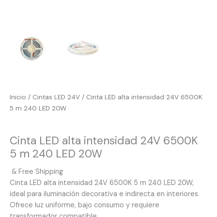
Inicio
/
Cintas LED 24V
/ Cinta LED alta intensidad 24V 6500K
5 m 240 LED 20W
Cintas LED 24V
Cinta LED alta intensidad 24V 6500K
5 m 240 LED 20W
& Free Shipping
Cinta LED alta intensidad 24V 6500K 5 m 240 LED 20W,
ideal para iluminación decorativa e indirecta en interiores.
Ofrece luz uniforme, bajo consumo y requiere
transformador compatible.