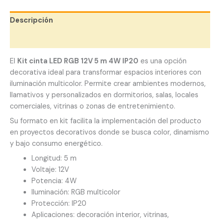
Descripción
Valoraciones (0)
El
Kit cinta LED RGB 12V 5 m 4W IP20
es una opción
decorativa ideal para transformar espacios interiores con
iluminación multicolor. Permite crear ambientes modernos,
llamativos y personalizados en dormitorios, salas, locales
comerciales, vitrinas o zonas de entretenimiento.
Su formato en kit facilita la implementación del producto
en proyectos decorativos donde se busca color, dinamismo
y bajo consumo energético.
Longitud: 5 m
Voltaje: 12V
Potencia: 4W
Iluminación: RGB multicolor
Protección: IP20
Aplicaciones: decoración interior, vitrinas,