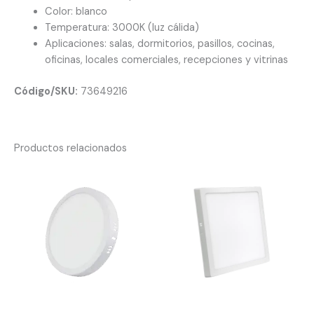
Color: blanco
Temperatura: 3000K (luz cálida)
Aplicaciones: salas, dormitorios, pasillos, cocinas,
oficinas, locales comerciales, recepciones y vitrinas
Código/SKU:
73649216
Productos relacionados