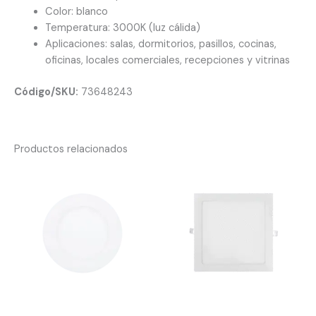
Color: blanco
Temperatura: 3000K (luz cálida)
Aplicaciones: salas, dormitorios, pasillos, cocinas,
oficinas, locales comerciales, recepciones y vitrinas
Código/SKU:
73648243
Productos relacionados