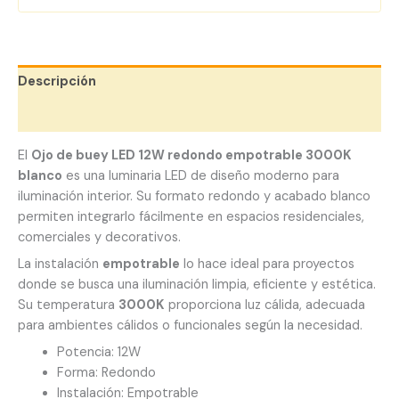
Descripción
Valoraciones (0)
El
Ojo de buey LED 12W redondo empotrable 3000K
blanco
es una luminaria LED de diseño moderno para
iluminación interior. Su formato redondo y acabado blanco
permiten integrarlo fácilmente en espacios residenciales,
comerciales y decorativos.
La instalación
empotrable
lo hace ideal para proyectos
donde se busca una iluminación limpia, eficiente y estética.
Su temperatura
3000K
proporciona luz cálida, adecuada
para ambientes cálidos o funcionales según la necesidad.
Potencia: 12W
Forma: Redondo
Instalación: Empotrable