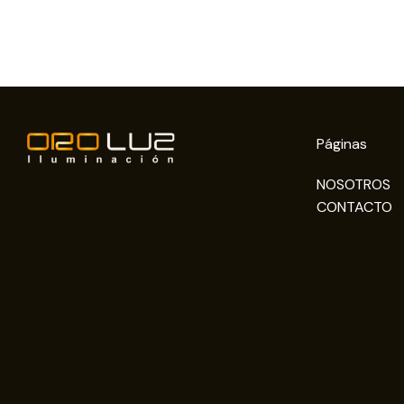
Páginas
NOSOTROS
CONTACTO