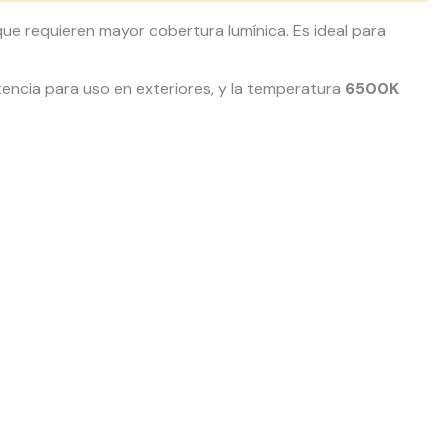
que requieren mayor cobertura lumínica. Es ideal para
encia para uso en exteriores, y la temperatura
6500K