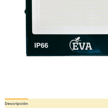
Descripción
Valoraciones (0)