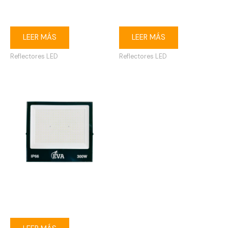
Reflector LED 30W 6500K
Reflector LED 50W 6500K
IP65 120-240V
IP65 120-240V
LEER MÁS
LEER MÁS
Reflectores LED
Reflectores LED
Reflector LED 300W 6500K
IP65 120-240V