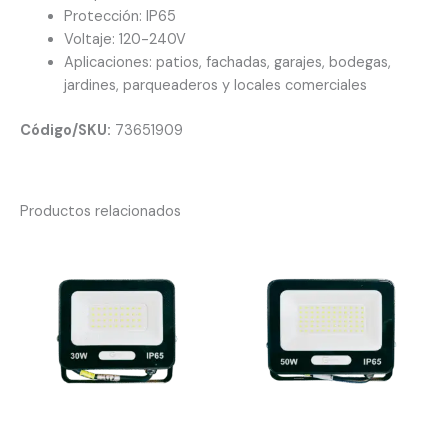
Protección: IP65
Voltaje: 120-240V
Aplicaciones: patios, fachadas, garajes, bodegas,
jardines, parqueaderos y locales comerciales
Código/SKU:
73651909
Productos relacionados