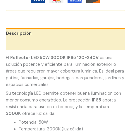
Descripción
Valoraciones (0)
El
Reflector LED 50W 3000K IP65 120-240V
es una
solución potente y eficiente para iluminación exterior o
áreas que requieren mayor cobertura lumínica. Es ideal para
patios, fachadas, garajes, bodegas, parqueaderos, jardines y
espacios comerciales.
Su tecnología LED permite obtener buena iluminación con
menor consumo energético. La protección
IP65
aporta
resistencia para uso en exteriores, y la temperatura
3000K
ofrece luz cálida.
Potencia: 50W
Temperatura: 3000K (luz cálida)