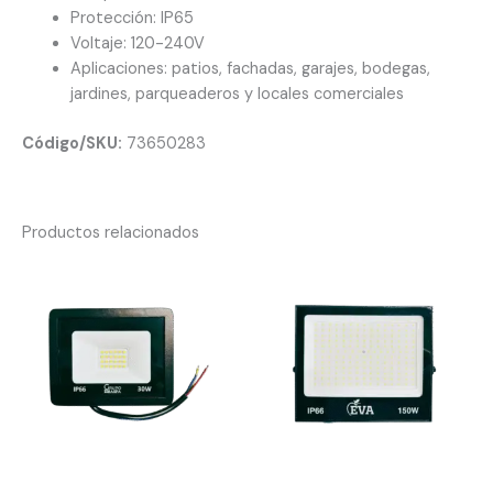
Protección: IP65
Voltaje: 120-240V
Aplicaciones: patios, fachadas, garajes, bodegas,
jardines, parqueaderos y locales comerciales
Código/SKU:
73650283
Productos relacionados