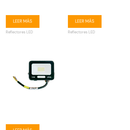
Reflector LED 30W 3000K
Reflector LED 150W 6500K
IP65 120-240V
IP65 120-240V
LEER MÁS
LEER MÁS
Reflectores LED
Reflectores LED
Reflector LED 10W 6500K
IP65 120-240V