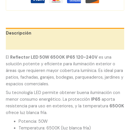
Descripción
Valoraciones (0)
El
Reflector LED 50W 6500K IP65 120-240V
es una
solución potente y eficiente para iluminación exterior o
áreas que requieren mayor cobertura lumínica. Es ideal para
patios, fachadas, garajes, bodegas, parqueaderos, jardines y
espacios comerciales.
Su tecnología LED permite obtener buena iluminación con
menor consumo energético. La protección
IP65
aporta
resistencia para uso en exteriores, y la temperatura
6500K
ofrece luz blanca fría.
Potencia: 50W
Temperatura: 6500K (luz blanca fría)