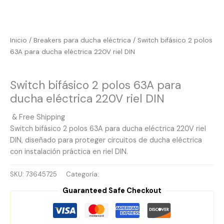
Inicio
/
Breakers para ducha eléctrica
/ Switch bifásico 2 polos
63A para ducha eléctrica 220V riel DIN
Breakers para ducha eléctrica
Switch bifásico 2 polos 63A para
ducha eléctrica 220V riel DIN
& Free Shipping
Switch bifásico 2 polos 63A para ducha eléctrica 220V riel
DIN, diseñado para proteger circuitos de ducha eléctrica
con instalación práctica en riel DIN.
SKU:
73645725
Categoría:
Breakers para ducha eléctrica
Guaranteed Safe Checkout