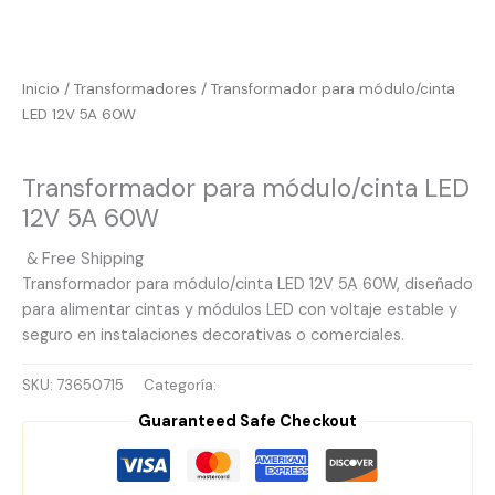
Inicio
/
Transformadores
/ Transformador para módulo/cinta
LED 12V 5A 60W
Transformadores
Transformador para módulo/cinta LED
12V 5A 60W
& Free Shipping
Transformador para módulo/cinta LED 12V 5A 60W, diseñado
para alimentar cintas y módulos LED con voltaje estable y
seguro en instalaciones decorativas o comerciales.
SKU:
73650715
Categoría:
Transformadores
Guaranteed Safe Checkout