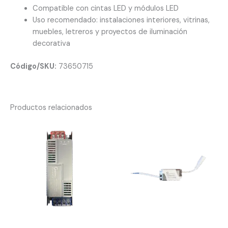
Compatible con cintas LED y módulos LED
Uso recomendado: instalaciones interiores, vitrinas,
muebles, letreros y proyectos de iluminación
decorativa
Código/SKU:
73650715
Productos relacionados