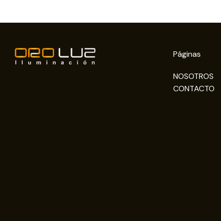
Páginas
NOSOTROS
CONTACTO