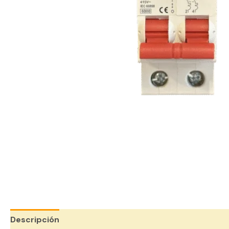
Descripción
Valoraciones (0)