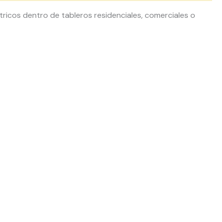
ctricos dentro de tableros residenciales, comerciales o