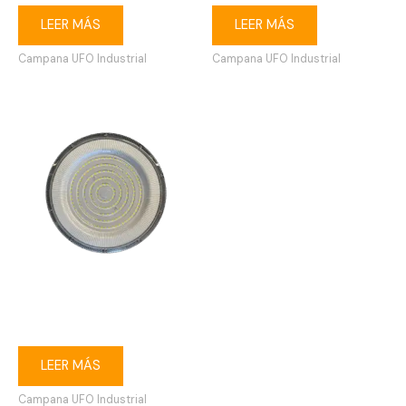
LEER MÁS
LEER MÁS
Campana UFO Industrial
Campana UFO Industrial
Campana industrial LED UFO
150W 6500K
LEER MÁS
Campana UFO Industrial