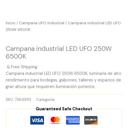
Inicio
/
Campana UFO Industrial
/ Campana industrial LED UFO
250W 6500K
Campana UFO Industrial
Campana industrial LED UFO 250W
6500K
& Free Shipping
Campana industrial LED UFO 250W 6500K, luminaria de alto
rendimiento para bodegas, galpones, talleres y espacios de
gran altura que requieren iluminación potente.
SKU:
73649113
Categoría:
Campana UFO Industrial
Guaranteed Safe Checkout