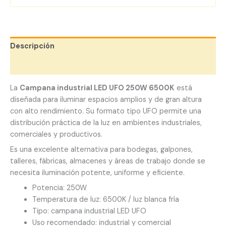
Descripción
Valoraciones (0)
La
Campana industrial LED UFO 250W 6500K
está
diseñada para iluminar espacios amplios y de gran altura
con alto rendimiento. Su formato tipo UFO permite una
distribución práctica de la luz en ambientes industriales,
comerciales y productivos.
Es una excelente alternativa para bodegas, galpones,
talleres, fábricas, almacenes y áreas de trabajo donde se
necesita iluminación potente, uniforme y eficiente.
Potencia: 250W
Temperatura de luz: 6500K / luz blanca fría
Tipo: campana industrial LED UFO
Uso recomendado: industrial y comercial