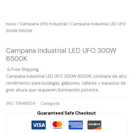
Inicio
/
Campana UFO Industrial
/ Campana industrial LED UFO
300W 6500K
Campana UFO Industrial
Campana industrial LED UFO 300W
6500K
& Free Shipping
Campana industrial LED UFO 300W 6500K, luminaria de alto
rendimiento para bodegas, galpones, talleres y espacios de
gran altura que requieren iluminación potente.
SKU:
73648304
Categoría:
Campana UFO Industrial
Guaranteed Safe Checkout