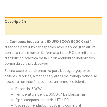
Descripción
Valoraciones (0)
La
Campana industrial LED UFO 300W 6500K
está
diseñada para iluminar espacios amplios y de gran altura
con alto rendimiento. Su formato tipo UFO permite una
distribución práctica de la luz en ambientes industriales,
comerciales y productivos.
Es una excelente alternativa para bodegas, galpones,
talleres, fábricas, almacenes y áreas de trabajo donde se
necesita iluminación potente, uniforme y eficiente.
Potencia: 300W
Temperatura de luz: 6500K / luz blanca fría
Tipo: campana industrial LED UFO
Uso recomendado: industrial y comercial