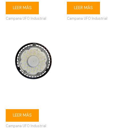
LEER MÁS
LEER MÁS
Campana UFO Industrial
Campana UFO Industrial
Campana industrial LED UFO
100W 6500K
LEER MÁS
Campana UFO Industrial