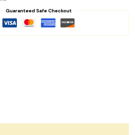
Guaranteed Safe Checkout