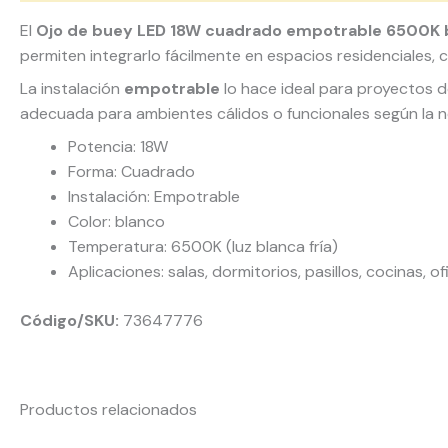
El
Ojo de buey LED 18W cuadrado empotrable 6500K 
permiten integrarlo fácilmente en espacios residenciales, 
La instalación
empotrable
lo hace ideal para proyectos d
adecuada para ambientes cálidos o funcionales según la 
Potencia: 18W
Forma: Cuadrado
Instalación: Empotrable
Color: blanco
Temperatura: 6500K (luz blanca fría)
Aplicaciones: salas, dormitorios, pasillos, cocinas, o
Código/SKU:
73647776
Productos relacionados