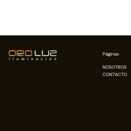
Páginas
NOSOTROS
CONTACTO