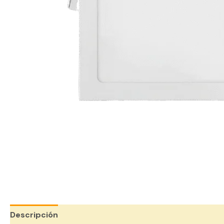
Descripción
Valoraciones (0)