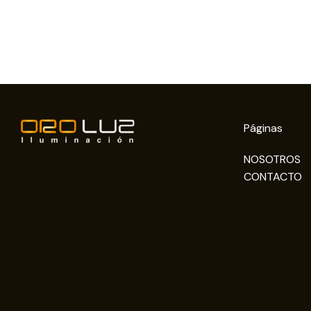
Páginas
NOSOTROS
CONTACTO