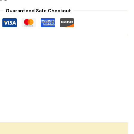
Guaranteed Safe Checkout