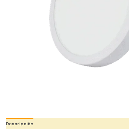
Descripción
Valoraciones (0)