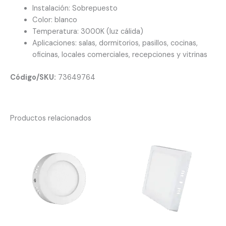
Instalación: Sobrepuesto
Color: blanco
Temperatura: 3000K (luz cálida)
Aplicaciones: salas, dormitorios, pasillos, cocinas,
oficinas, locales comerciales, recepciones y vitrinas
Código/SKU:
73649764
Productos relacionados