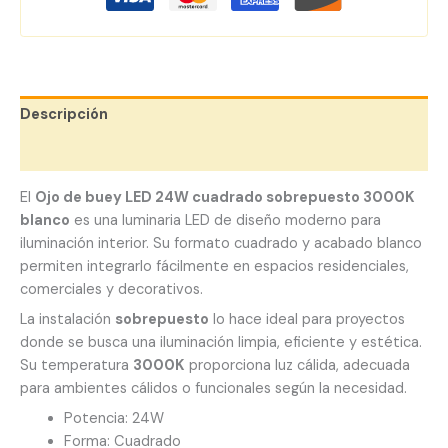
Descripción
Valoraciones (0)
El
Ojo de buey LED 24W cuadrado sobrepuesto 3000K
blanco
es una luminaria LED de diseño moderno para
iluminación interior. Su formato cuadrado y acabado blanco
permiten integrarlo fácilmente en espacios residenciales,
comerciales y decorativos.
La instalación
sobrepuesto
lo hace ideal para proyectos
donde se busca una iluminación limpia, eficiente y estética.
Su temperatura
3000K
proporciona luz cálida, adecuada
para ambientes cálidos o funcionales según la necesidad.
Potencia: 24W
Forma: Cuadrado