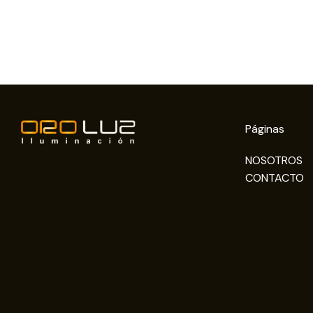
Páginas
NOSOTROS
CONTACTO