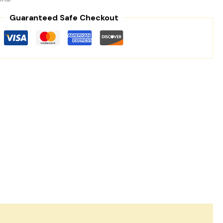
Guaranteed Safe Checkout