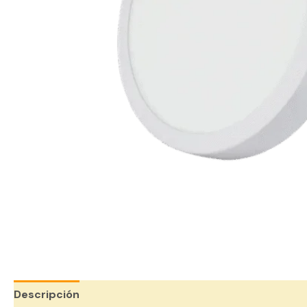
Descripción
Valoraciones (0)