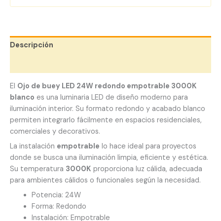
Descripción
Valoraciones (0)
El
Ojo de buey LED 24W redondo empotrable 3000K
blanco
es una luminaria LED de diseño moderno para
iluminación interior. Su formato redondo y acabado blanco
permiten integrarlo fácilmente en espacios residenciales,
comerciales y decorativos.
La instalación
empotrable
lo hace ideal para proyectos
donde se busca una iluminación limpia, eficiente y estética.
Su temperatura
3000K
proporciona luz cálida, adecuada
para ambientes cálidos o funcionales según la necesidad.
Potencia: 24W
Forma: Redondo
Instalación: Empotrable