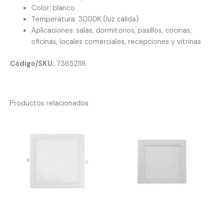
Color: blanco
Temperatura: 3000K (luz cálida)
Aplicaciones: salas, dormitorios, pasillos, cocinas,
oficinas, locales comerciales, recepciones y vitrinas
Código/SKU:
73652118
Productos relacionados