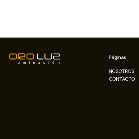
Páginas
NOSOTROS
CONTACTO