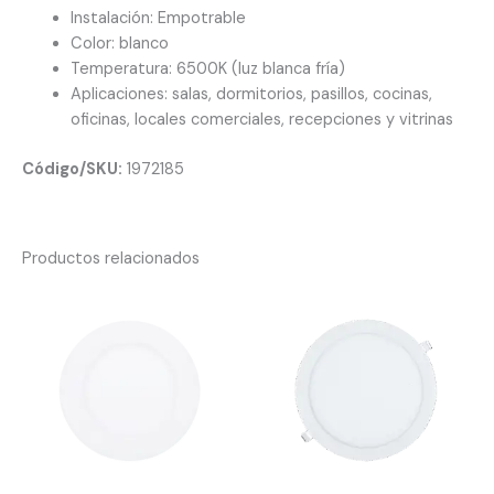
Instalación: Empotrable
Color: blanco
Temperatura: 6500K (luz blanca fría)
Aplicaciones: salas, dormitorios, pasillos, cocinas,
oficinas, locales comerciales, recepciones y vitrinas
Código/SKU:
1972185
Productos relacionados