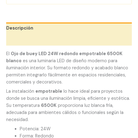
Descripción
Valoraciones (0)
El
Ojo de buey LED 24W redondo empotrable 6500K
blanco
es una luminaria LED de diseño moderno para
iluminación interior. Su formato redondo y acabado blanco
permiten integrarlo fácilmente en espacios residenciales,
comerciales y decorativos.
La instalación
empotrable
lo hace ideal para proyectos
donde se busca una iluminación limpia, eficiente y estética.
Su temperatura
6500K
proporciona luz blanca fría,
adecuada para ambientes cálidos o funcionales según la
necesidad.
Potencia: 24W
Forma: Redondo