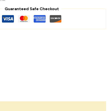
Guaranteed Safe Checkout