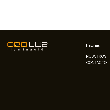
Páginas
NOSOTROS
CONTACTO