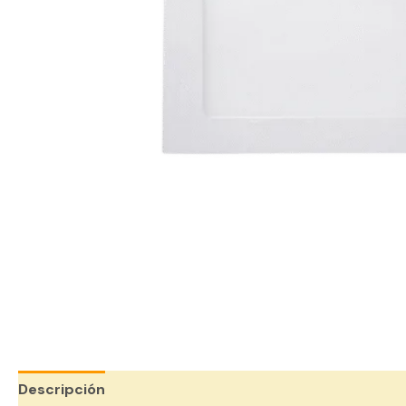
Descripción
Valoraciones (0)