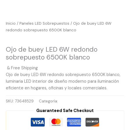
Inicio
/
Paneles LED Sobrepuestos
/ Ojo de buey LED 6W
redondo sobrepuesto 6500K blanco
Paneles LED Sobrepuestos
Ojo de buey LED 6W redondo
sobrepuesto 6500K blanco
& Free Shipping
Ojo de buey LED 6W redondo sobrepuesto 6500K blanco,
luminaria LED interior de diseño moderno para iluminación
eficiente en hogares, oficinas y locales comerciales.
SKU:
73648529
Categoría:
Paneles LED Sobrepuestos
Guaranteed Safe Checkout