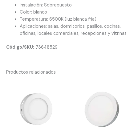
Instalación: Sobrepuesto
Color: blanco
Temperatura: 6500K (luz blanca fría)
Aplicaciones: salas, dormitorios, pasillos, cocinas,
oficinas, locales comerciales, recepciones y vitrinas
Código/SKU:
73648529
Productos relacionados