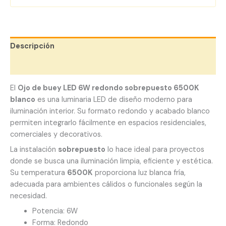
Descripción
Valoraciones (0)
El
Ojo de buey LED 6W redondo sobrepuesto 6500K
blanco
es una luminaria LED de diseño moderno para
iluminación interior. Su formato redondo y acabado blanco
permiten integrarlo fácilmente en espacios residenciales,
comerciales y decorativos.
La instalación
sobrepuesto
lo hace ideal para proyectos
donde se busca una iluminación limpia, eficiente y estética.
Su temperatura
6500K
proporciona luz blanca fría,
adecuada para ambientes cálidos o funcionales según la
necesidad.
Potencia: 6W
Forma: Redondo