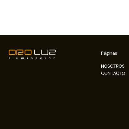
Páginas
NOSOTROS
CONTACTO