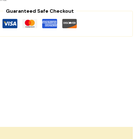
Guaranteed Safe Checkout