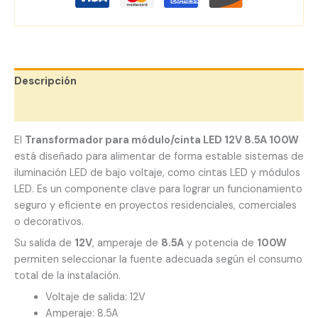
Descripción
Valoraciones (0)
El
Transformador para módulo/cinta LED 12V 8.5A 100W
está diseñado para alimentar de forma estable sistemas de
iluminación LED de bajo voltaje, como cintas LED y módulos
LED. Es un componente clave para lograr un funcionamiento
seguro y eficiente en proyectos residenciales, comerciales
o decorativos.
Su salida de
12V
, amperaje de
8.5A
y potencia de
100W
permiten seleccionar la fuente adecuada según el consumo
total de la instalación.
Voltaje de salida: 12V
Amperaje: 8.5A