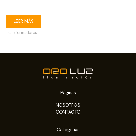
400W
LEER MÁS
Transformadores
Páginas
NOSOTROS
CONTACTO
Categorías