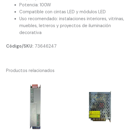
Potencia: 100W
Compatible con cintas LED y módulos LED
Uso recomendado: instalaciones interiores, vitrinas,
muebles, letreros y proyectos de iluminación
decorativa
Código/SKU:
73646247
Productos relacionados