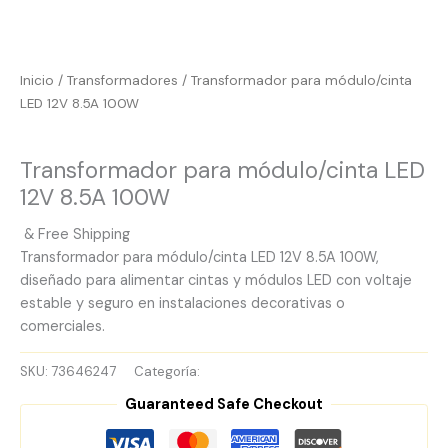
Inicio
/
Transformadores
/ Transformador para módulo/cinta
LED 12V 8.5A 100W
Transformadores
Transformador para módulo/cinta LED
12V 8.5A 100W
& Free Shipping
Transformador para módulo/cinta LED 12V 8.5A 100W,
diseñado para alimentar cintas y módulos LED con voltaje
estable y seguro en instalaciones decorativas o
comerciales.
SKU:
73646247
Categoría:
Transformadores
Guaranteed Safe Checkout