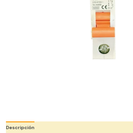
Descripción
Valoraciones (0)