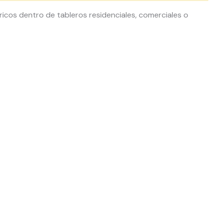
tricos dentro de tableros residenciales, comerciales o