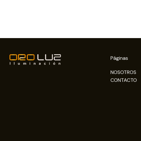
Páginas
NOSOTROS
CONTACTO