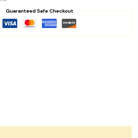
Guaranteed Safe Checkout